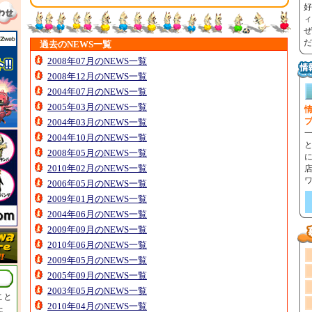
好
ィ
ぜ
だ
過去のNEWS一覧
2008年07月のNEWS一覧
2008年12月のNEWS一覧
2004年07月のNEWS一覧
2005年03月のNEWS一覧
情
2004年03月のNEWS一覧
2004年10月のNEWS一覧
2008年05月のNEWS一覧
2010年02月のNEWS一覧
2006年05月のNEWS一覧
2009年01月のNEWS一覧
2004年06月のNEWS一覧
2009年09月のNEWS一覧
2010年06月のNEWS一覧
2009年05月のNEWS一覧
2005年09月のNEWS一覧
2003年05月のNEWS一覧
こと
2010年04月のNEWS一覧
た