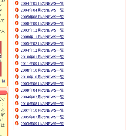
2004年05月のNEWS一覧
ン
V
2004年04月のNEWS一覧
メ
2005年08月のNEWS一覧
れて
2008年09月のNEWS一覧
2003年12月のNEWS一覧
ン大
！
2008年11月のNEWS一覧
2005年02月のNEWS一覧
2004年12月のNEWS一覧
2010年01月のNEWS一覧
2011年09月のNEWS一覧
2008年10月のNEWS一覧
2010年10月のNEWS一覧
一覧
2003年06月のNEWS一覧
2009年04月のNEWS一覧
2004年02月のNEWS一覧
紙で
2010年08月のNEWS一覧
ト！
、お
2007年10月のNEWS一覧
、家
2005年07月のNEWS一覧
ね！
2003年09月のNEWS一覧
ドは