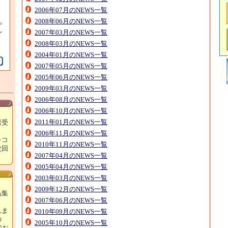
2006年07月のNEWS一覧
2008年06月のNEWS一覧
ゃ
ン
2007年03月のNEWS一覧
2008年03月のNEWS一覧
2004年01月のNEWS一覧
2007年05月のNEWS一覧
2005年06月のNEWS一覧
2009年03月のNEWS一覧
2006年08月のNEWS一覧
2006年10月のNEWS一覧
2011年01月のNEWS一覧
票受
2006年11月のNEWS一覧
レコ
2010年11月のNEWS一覧
次回
2007年04月のNEWS一覧
！
2005年04月のNEWS一覧
2003年03月のNEWS一覧
2009年12月のNEWS一覧
品集
2007年06月のNEWS一覧
れま
2010年09月のNEWS一覧
の
2005年10月のNEWS一覧
でお