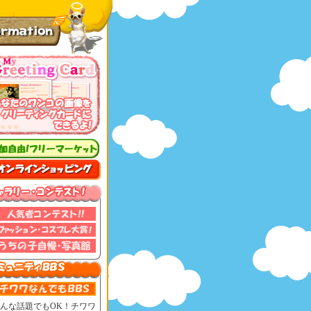
んな話題でもOK！チワワ