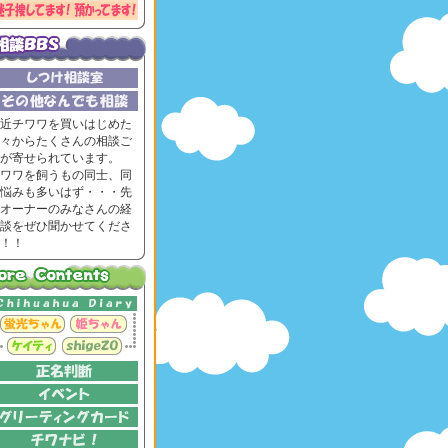
近チワワを買いはじめた
々からたくさんの相談ご
が寄せられています。
ワワを飼うもの同士、同
悩みも多いはず・・・先
オーナーのみなさんの経
談をぜひ聞かせてくださ
！！