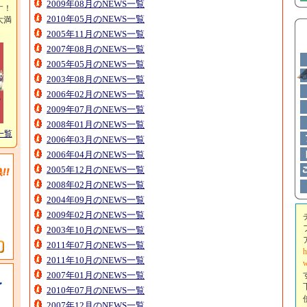
2009年08月のNEWS一覧
す！
2010年05月のNEWS一覧
大満
2005年11月のNEWS一覧
2007年08月のNEWS一覧
2005年05月のNEWS一覧
2003年08月のNEWS一覧
2006年02月のNEWS一覧
2009年07月のNEWS一覧
2008年01月のNEWS一覧
一覧
2006年03月のNEWS一覧
2006年04月のNEWS一覧
2005年12月のNEWS一覧
2008年02月のNEWS一覧
2004年09月のNEWS一覧
2009年02月のNEWS一覧
2003年10月のNEWS一覧
2011年07月のNEWS一覧
h
2011年10月のNEWS一覧
w
2007年01月のNEWS一覧
2010年07月のNEWS一覧
2007年12月のNEWS一覧