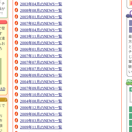
「チ
2003年04月のNEWS一覧
報が
2008年08月のNEWS一覧
!
2005年01月のNEWS一覧
2007年02月のNEWS一覧
で登
2008年04月のNEWS一覧
す
2003年11月のNEWS一覧
最
友達
方
2006年06月のNEWS一覧
もお
と
ろ
2006年01月のNEWS一覧
チ
！
2007年11月のNEWS一覧
じ
輩
2007年07月のNEWS一覧
験
2003年07月のNEWS一覧
い
2006年09月のNEWS一覧
2004年11月のNEWS一覧
2007年09月のNEWS一覧
OAD
2009年10月のNEWS一覧
2004年08月のNEWS一覧
まで
2006年12月のNEWS一覧
2009年06月のNEWS一覧
お
作
2010年03月のNEWS一覧
放
2009年11月のNEWS一覧
ジ