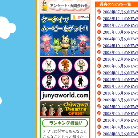
過去のNEWS一覧
2008年07月のNE
2008年12月のNE
2004年07月のNE
2005年03月のNE
2004年03月のNE
2004年10月のNE
2008年05月のNE
2010年02月のNE
2006年05月のNE
2009年01月のNE
2004年06月のNE
2009年09月のNE
2010年06月のNE
2009年05月のNE
2005年09月のNE
2003年05月のNE
2010年04月のNE
2003年04月のNE
チワワに関するあんなこと
2008年08月のNE
こんなこともっと知りた