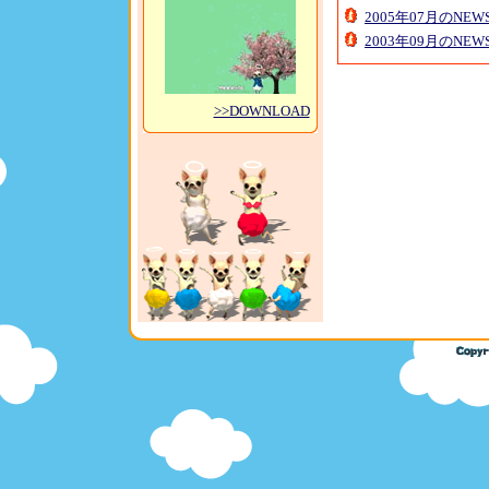
2005年07月のNE
2003年09月のNE
>>DOWNLOAD