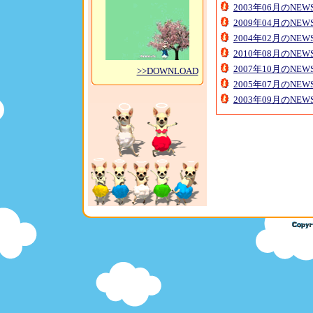
2003年06月のNE
2009年04月のNE
2004年02月のNE
2010年08月のNE
2007年10月のNE
>>DOWNLOAD
2005年07月のNE
2003年09月のNE