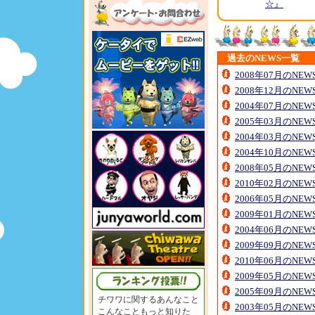
☆』
過去のNEWS一覧
2008年07月のNE
2008年12月のNE
2004年07月のNE
2005年03月のNE
2004年03月のNE
2004年10月のNE
2008年05月のNE
2010年02月のNE
2006年05月のNE
2009年01月のNE
2004年06月のNE
2009年09月のNE
2010年06月のNE
2009年05月のNE
2005年09月のNE
チワワに関するあんなこと
2003年05月のNE
こんなこともっと知りた