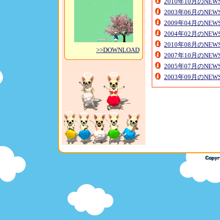
2010年10月のNE
2003年06月のNE
2009年04月のNE
2004年02月のNE
2010年08月のNE
>>DOWNLOAD
2007年10月のNE
2005年07月のNE
2003年09月のNE