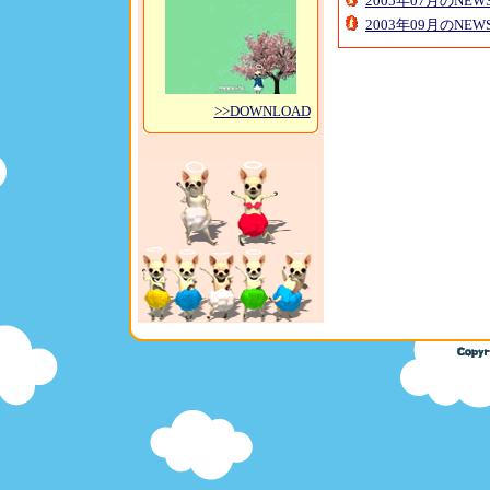
2005年07月のNE
2003年09月のNE
>>DOWNLOAD