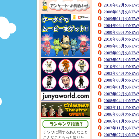
2010年02月のNE
2006年05月のNE
2009年01月のNE
2004年06月のNE
2009年09月のNE
2010年06月のNE
2009年05月のNE
2005年09月のNE
2003年05月のNE
2010年04月のNE
2003年04月のNE
2008年08月のNE
2005年01月のNE
2007年02月のNE
2008年04月のNE
2003年11月のNE
2006年06月のNE
2006年01月のNE
2007年11月のNE
チワワに関するあんなこと
2007年07月のNE
こんなこともっと知りた