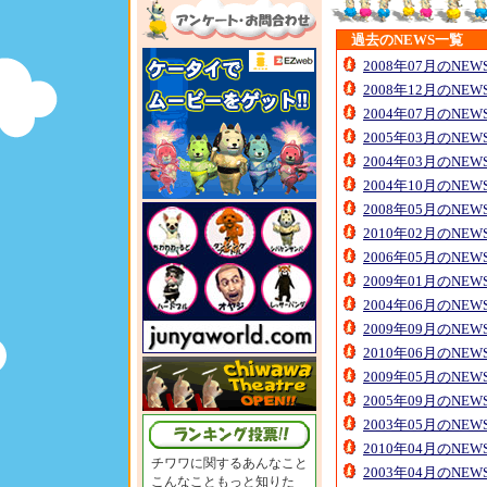
過去のNEWS一覧
2008年07月のNE
2008年12月のNE
2004年07月のNE
2005年03月のNE
2004年03月のNE
2004年10月のNE
2008年05月のNE
2010年02月のNE
2006年05月のNE
2009年01月のNE
2004年06月のNE
2009年09月のNE
2010年06月のNE
2009年05月のNE
2005年09月のNE
2003年05月のNE
2010年04月のNE
チワワに関するあんなこと
2003年04月のNE
こんなこともっと知りた