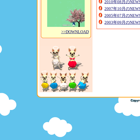
2010年08月のNE
2007年10月のNE
2005年07月のNE
2003年09月のNE
>>DOWNLOAD