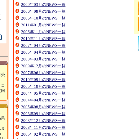
2009年03月のNEWS一覧
2006年08月のNEWS一覧
ゃ
2006年10月のNEWS一覧
ン
2011年01月のNEWS一覧
2006年11月のNEWS一覧
2010年11月のNEWS一覧
2007年04月のNEWS一覧
2005年04月のNEWS一覧
2003年03月のNEWS一覧
2009年12月のNEWS一覧
2007年06月のNEWS一覧
票受
2010年09月のNEWS一覧
レコ
2005年10月のNEWS一覧
次回
2004年05月のNEWS一覧
！
2004年04月のNEWS一覧
2005年08月のNEWS一覧
2008年09月のNEWS一覧
品集
2003年12月のNEWS一覧
2008年11月のNEWS一覧
れま
の
2005年02月のNEWS一覧
でお