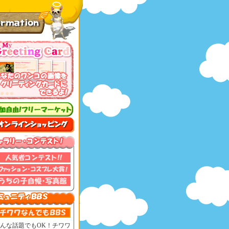
んな話題でもOK！チワワ