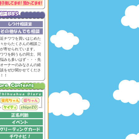
近チワワを買いはじめた
々からたくさんの相談ご
が寄せられています。
ワワを飼うもの同士、同
悩みも多いはず・・・先
オーナーのみなさんの経
談をぜひ聞かせてくださ
！！