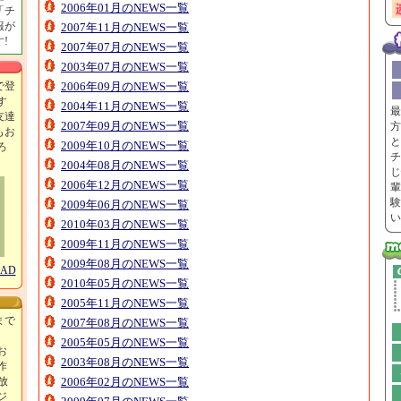
2006年01月のNEWS一覧
「チ
報が
2007年11月のNEWS一覧
!
2007年07月のNEWS一覧
2003年07月のNEWS一覧
で登
2006年09月のNEWS一覧
す
2004年11月のNEWS一覧
最
友達
2007年09月のNEWS一覧
方
もお
と
2009年10月のNEWS一覧
ろ
チ
！
2004年08月のNEWS一覧
じ
2006年12月のNEWS一覧
輩
験
2009年06月のNEWS一覧
い
2010年03月のNEWS一覧
2009年11月のNEWS一覧
2009年08月のNEWS一覧
OAD
2010年05月のNEWS一覧
2005年11月のNEWS一覧
まで
2007年08月のNEWS一覧
2005年05月のNEWS一覧
お
2003年08月のNEWS一覧
作
放
2006年02月のNEWS一覧
ジ