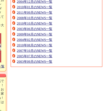
2004年12月のNEWS一覧
ン
2010年01月のNEWS一覧
V
メ
2011年09月のNEWS一覧
れて
2008年10月のNEWS一覧
2010年10月のNEWS一覧
ン大
2003年06月のNEWS一覧
！
2009年04月のNEWS一覧
2004年02月のNEWS一覧
2010年08月のNEWS一覧
2007年10月のNEWS一覧
2005年07月のNEWS一覧
2003年09月のNEWS一覧
一覧
紙で
ト！
、お
、家
ね！
ドは