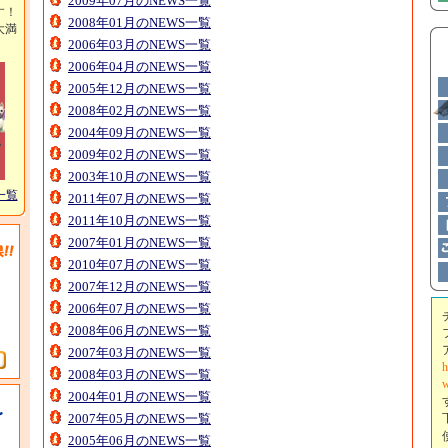
2009年07月のNEWS一覧
す！
2008年01月のNEWS一覧
大満
2006年03月のNEWS一覧
2006年04月のNEWS一覧
2005年12月のNEWS一覧
2008年02月のNEWS一覧
2004年09月のNEWS一覧
2009年02月のNEWS一覧
2003年10月のNEWS一覧
一覧
2011年07月のNEWS一覧
2011年10月のNEWS一覧
2007年01月のNEWS一覧
2010年07月のNEWS一覧
2007年12月のNEWS一覧
2006年07月のNEWS一覧
2008年06月のNEWS一覧
2007年03月のNEWS一覧
h
2008年03月のNEWS一覧
w
2004年01月のNEWS一覧
2007年05月のNEWS一覧
2005年06月のNEWS一覧