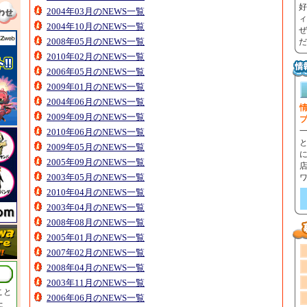
好
2004年03月のNEWS一覧
ィ
2004年10月のNEWS一覧
ぜ
2008年05月のNEWS一覧
だ
2010年02月のNEWS一覧
2006年05月のNEWS一覧
2009年01月のNEWS一覧
2004年06月のNEWS一覧
情
2009年09月のNEWS一覧
2010年06月のNEWS一覧
2009年05月のNEWS一覧
2005年09月のNEWS一覧
2003年05月のNEWS一覧
2010年04月のNEWS一覧
2003年04月のNEWS一覧
2008年08月のNEWS一覧
2005年01月のNEWS一覧
2007年02月のNEWS一覧
2008年04月のNEWS一覧
2003年11月のNEWS一覧
こと
2006年06月のNEWS一覧
た