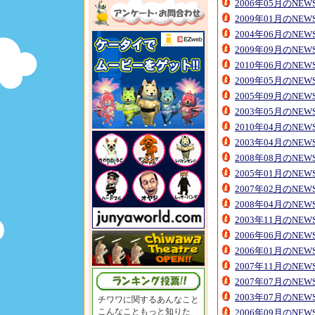
2006年05月のNE
2009年01月のNE
2004年06月のNE
2009年09月のNE
2010年06月のNE
2009年05月のNE
2005年09月のNE
2003年05月のNE
2010年04月のNE
2003年04月のNE
2008年08月のNE
2005年01月のNE
2007年02月のNE
2008年04月のNE
2003年11月のNE
2006年06月のNE
2006年01月のNE
2007年11月のNE
2007年07月のNE
2003年07月のNE
チワワに関するあんなこと
こんなこともっと知りた
2006年09月のNE