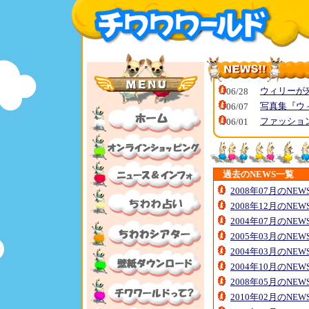
ウィリーが
06/28
写真集『ウ
06/07
ファッショ
06/01
過去のNEWS一覧
2008年07月のNE
2008年12月のNE
2004年07月のNE
2005年03月のNE
2004年03月のNE
2004年10月のNE
2008年05月のNE
2010年02月のNE