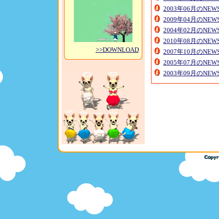
2003年06月のNE
2009年04月のNE
2004年02月のNE
2010年08月のNE
>>DOWNLOAD
2007年10月のNE
2005年07月のNE
2003年09月のNE