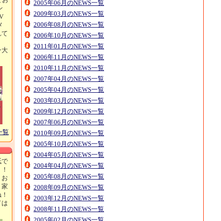
2005年06月のNEWS一覧
ン
2009年03月のNEWS一覧
V
2006年08月のNEWS一覧
メ
れて
2006年10月のNEWS一覧
2011年01月のNEWS一覧
ン大
2006年11月のNEWS一覧
！
2010年11月のNEWS一覧
2007年04月のNEWS一覧
2005年04月のNEWS一覧
2003年03月のNEWS一覧
2009年12月のNEWS一覧
2007年06月のNEWS一覧
一覧
2010年09月のNEWS一覧
2005年10月のNEWS一覧
2004年05月のNEWS一覧
紙で
2004年04月のNEWS一覧
ト！
2005年08月のNEWS一覧
、お
、家
2008年09月のNEWS一覧
ね！
2003年12月のNEWS一覧
ドは
2008年11月のNEWS一覧
2005年02月のNEWS一覧