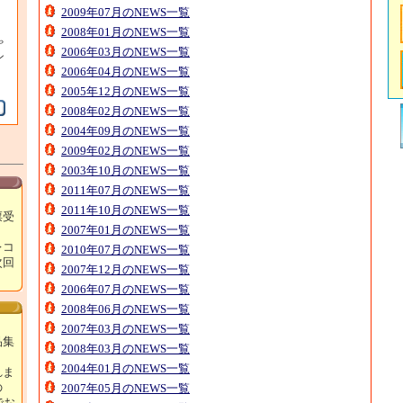
2009年07月のNEWS一覧
2008年01月のNEWS一覧
ゃ
2006年03月のNEWS一覧
ン
2006年04月のNEWS一覧
2005年12月のNEWS一覧
2008年02月のNEWS一覧
2004年09月のNEWS一覧
2009年02月のNEWS一覧
2003年10月のNEWS一覧
2011年07月のNEWS一覧
2011年10月のNEWS一覧
票受
2007年01月のNEWS一覧
レコ
2010年07月のNEWS一覧
次回
2007年12月のNEWS一覧
！
2006年07月のNEWS一覧
2008年06月のNEWS一覧
2007年03月のNEWS一覧
品集
2008年03月のNEWS一覧
2004年01月のNEWS一覧
れま
の
2007年05月のNEWS一覧
でお