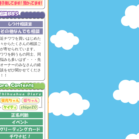
近チワワを買いはじめた
々からたくさんの相談ご
が寄せられています。
ワワを飼うもの同士、同
悩みも多いはず・・・先
オーナーのみなさんの経
談をぜひ聞かせてくださ
！！