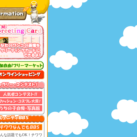
んな話題でもOK！チワワ