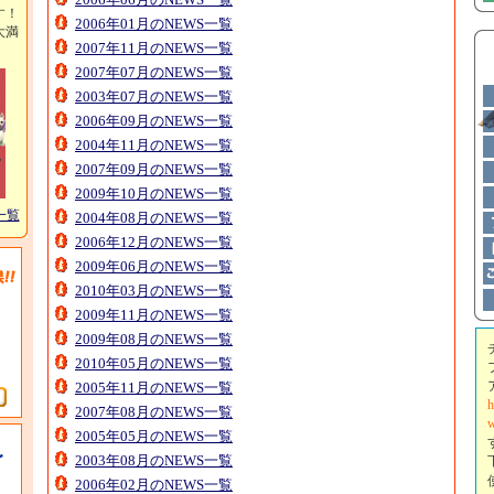
す！
2006年01月のNEWS一覧
大満
2007年11月のNEWS一覧
2007年07月のNEWS一覧
2003年07月のNEWS一覧
2006年09月のNEWS一覧
2004年11月のNEWS一覧
2007年09月のNEWS一覧
2009年10月のNEWS一覧
一覧
2004年08月のNEWS一覧
2006年12月のNEWS一覧
2009年06月のNEWS一覧
2010年03月のNEWS一覧
2009年11月のNEWS一覧
2009年08月のNEWS一覧
2010年05月のNEWS一覧
2005年11月のNEWS一覧
h
2007年08月のNEWS一覧
w
2005年05月のNEWS一覧
2003年08月のNEWS一覧
2006年02月のNEWS一覧