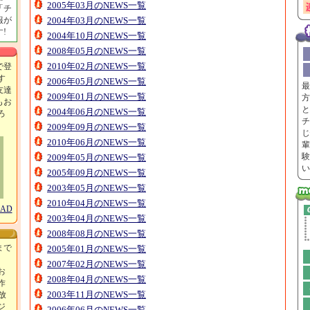
2005年03月のNEWS一覧
「チ
報が
2004年03月のNEWS一覧
!
2004年10月のNEWS一覧
2008年05月のNEWS一覧
2010年02月のNEWS一覧
で登
す
2006年05月のNEWS一覧
最
友達
2009年01月のNEWS一覧
方
もお
と
2004年06月のNEWS一覧
ろ
チ
！
2009年09月のNEWS一覧
じ
2010年06月のNEWS一覧
輩
験
2009年05月のNEWS一覧
い
2005年09月のNEWS一覧
2003年05月のNEWS一覧
2010年04月のNEWS一覧
OAD
2003年04月のNEWS一覧
2008年08月のNEWS一覧
まで
2005年01月のNEWS一覧
2007年02月のNEWS一覧
お
2008年04月のNEWS一覧
作
2003年11月のNEWS一覧
放
ジ
2006年06月のNEWS一覧