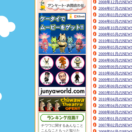
2008年12月のNE
2004年07月のNE
2005年03月のNE
2004年03月のNE
2004年10月のNE
2008年05月のNE
2010年02月のNE
2006年05月のNE
2009年01月のNE
2004年06月のNE
2009年09月のNE
2010年06月のNE
2009年05月のNE
2005年09月のNE
2003年05月のNE
2010年04月のNE
2003年04月のNE
2008年08月のNE
2005年01月のNE
2007年02月のNE
チワワに関するあんなこと
こんなこともっと知りた
2008年04月のNE