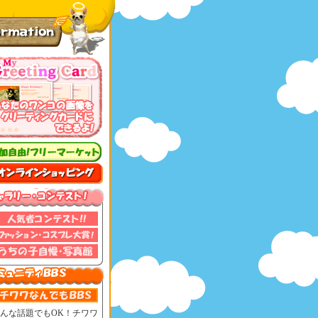
んな話題でもOK！チワワ