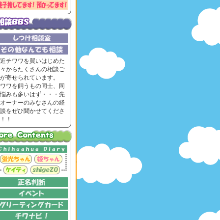
近チワワを買いはじめた
々からたくさんの相談ご
が寄せられています。
ワワを飼うもの同士、同
悩みも多いはず・・・先
オーナーのみなさんの経
談をぜひ聞かせてくださ
！！