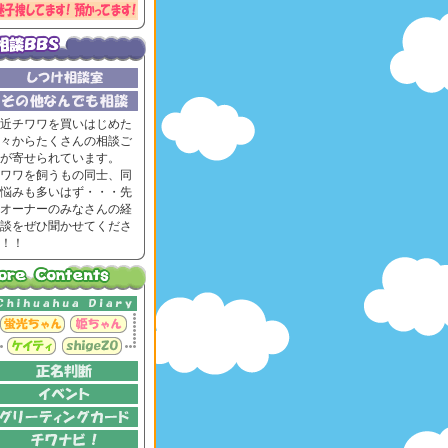
近チワワを買いはじめた
々からたくさんの相談ご
が寄せられています。
ワワを飼うもの同士、同
悩みも多いはず・・・先
オーナーのみなさんの経
談をぜひ聞かせてくださ
！！