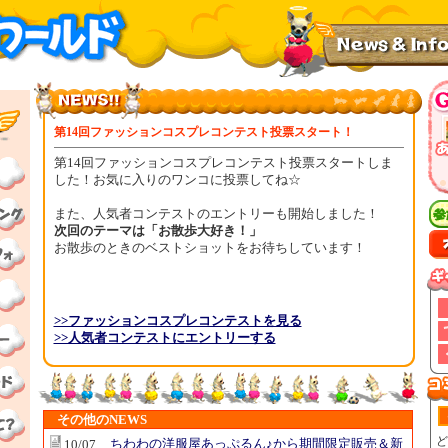
第14回ファッションコスプレコンテスト投票スタート！
第14回ファッションコスプレコンテスト投票スタートしま
した！お気に入りのワンコに投票してね☆
また、人気者コンテストのエントリーも開始しました！
次回のテーマは「お散歩大好き！」
お散歩のときのベストショットをお待ちしています！
>>ファッションコスプレコンテストを見る
>>人気者コンテストにエントリーする
その他のNEWS
ど
ちわわの洋服屋あっぷるん♪から期間限定販売＆新
10/07