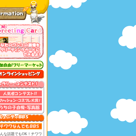
んな話題でもOK！チワワ