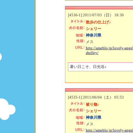
[4536-1] 2011/07/03（日） 18:30
散歩の仕上げ♪
シェリー
神奈川県
メス
http://ameblo.jp/lovely-angel
shelley/
暑い日こそ、日光浴♪
[4535-1] 2011/06/04（土） 05:53
被り物♪
シェリー
神奈川県
メス
http://ameblo.jp/lovely-angel