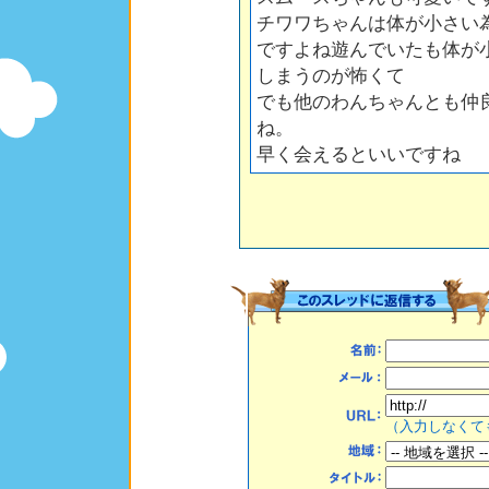
チワワちゃんは体が小さい
ですよね遊んでいたも体が
しまうのが怖くて
でも他のわんちゃんとも仲
ね。
早く会えるといいですね
（入力しなくて