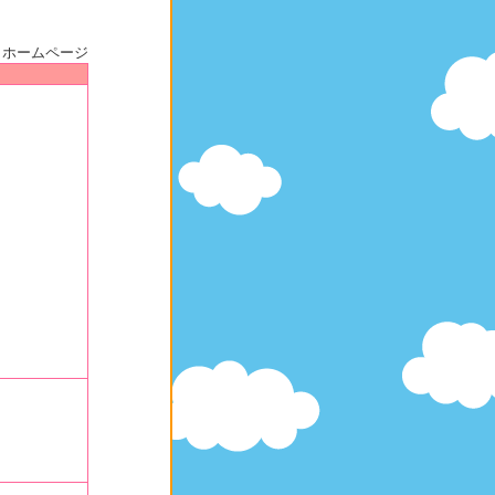
・ホームページ