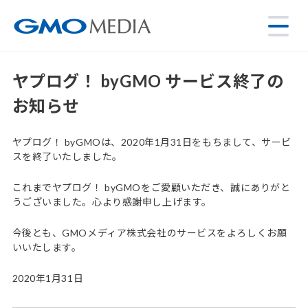
ヤプログ！ byGMO サービス終了の
お知らせ
ヤプログ！ byGMOは、2020年1月31日をもちまして、サービ
スを終了いたしました。
これまでヤプログ！ byGMOをご愛顧いただき、誠にありがと
うございました。心より感謝申し上げます。
今後とも、GMOメディア株式会社のサービスをよろしくお願
いいたします。
2020年1月31日