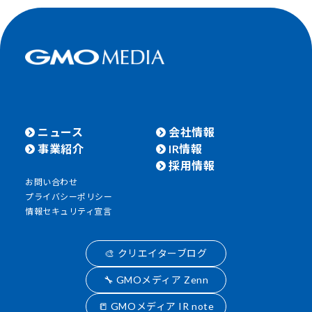
ニュース
会社情報
事業紹介
IR情報
採用情報
お問い合わせ
プライバシーポリシー
情報セキュリティ宣言
🎨 クリエイターブログ
🔧 GMOメディア Zenn
📒 GMOメディア IR note