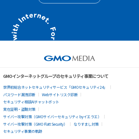
GMOインターネットグループのセキュリティ事業について
世界初総合ネットセキュリティサービス「GMOセキュリティ24」
パスワード漏洩診断
Webサイトリスク診断
セキュリティ相談AIチャットボット
実在証明・盗聴対策
サイバー攻撃対策（GMOサイバーセキュリティ byイエラエ）
サイバー攻撃対策（GMO Flatt Security）
なりすまし対策
セキュリティ事業の軌跡